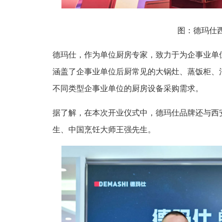
图：德玛仕
德玛仕，作为单位厨房专家，致力于为企事业单
涵盖了企事业单位后厨常见的大锅灶、蒸饭柜、消
不同类型企事业单位的厨房设备采购需求。
据了解，在本次开业仪式中，德玛仕品牌还与西
生、中国烹饪大师王强先生。