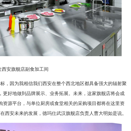
仕西安旗舰店副食加工间
目标，因为我相信我们西安在整个西北地区都具备强大的辐射聚
，更好地做到品牌展示、业务拓展。未来，这家旗舰店将会成
购资源平台，与单位厨房或食堂相关的采购项目都将在这里资
店在西安未来的发展，德玛仕武汉旗舰店负责人曹大明如是说。