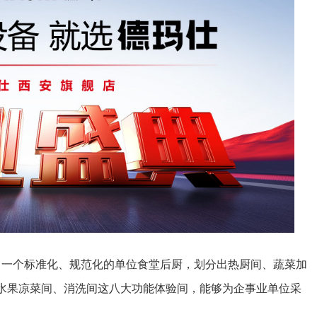
出一个标准化、规范化的单位食堂后厨，划分出热厨间、蔬菜加
水果凉菜间、消洗间这八大功能体验间，能够为企事业单位采
。