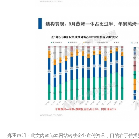
郑重声明：此文内容为本网站转载企业宣传资讯，目的在于传播