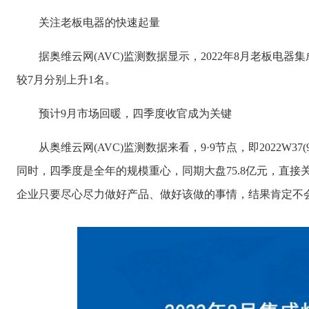
关注老板电器的快速起量
据奥维云网(AVC)监测数据显示，2022年8月老板电器
较7月分别上升1名。
预计9月市场回暖，四季度收官成为关键
从奥维云网(AVC)监测数据来看，9·9节点，即2022W37
同时，四季度是全年的规模重心，同期大盘75.8亿元，直接
企业只要尽心尽力做好产品、做好该做的事情，结果肯定不会